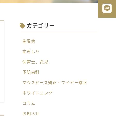
カテゴリー
歯周病
歯ぎしり
保育士、託児
予防歯科
マウスピース矯正・ワイヤー矯正
ホワイトニング
コラム
お知らせ