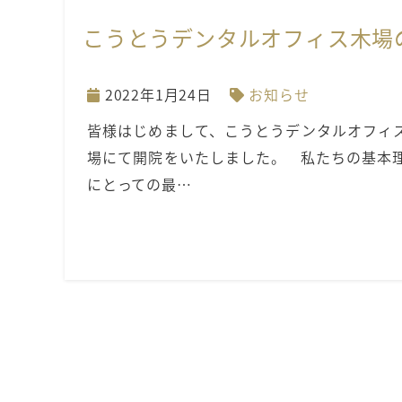
こうとうデンタルオフィス木場
2022年1月24日
お知らせ
皆様はじめまして、こうとうデンタルオフィス木
場にて開院をいたしました。 私たちの基本
にとっての最…