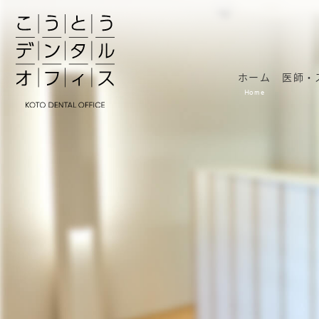
ホーム
医師・
Home