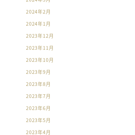
2024年2月
2024年1月
2023年12月
2023年11月
2023年10月
2023年9月
2023年8月
2023年7月
2023年6月
2023年5月
2023年4月