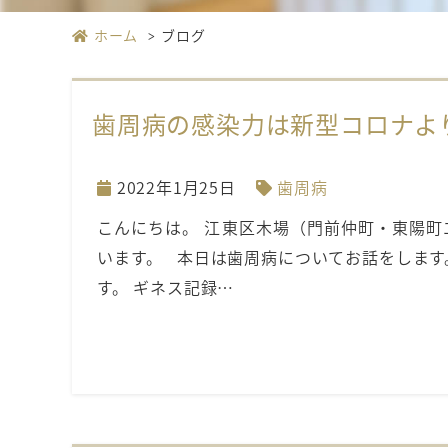
ホーム
ブログ
歯周病の感染力は新型コロナよ
2022年1月25日
歯周病
こんにちは。 江東区木場（門前仲町・東陽
います。 本日は歯周病についてお話をします
す。 ギネス記録…