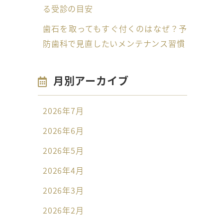
る受診の目安
歯石を取ってもすぐ付くのはなぜ？予
防歯科で見直したいメンテナンス習慣
月別アーカイブ
2026年7月
2026年6月
2026年5月
2026年4月
2026年3月
2026年2月