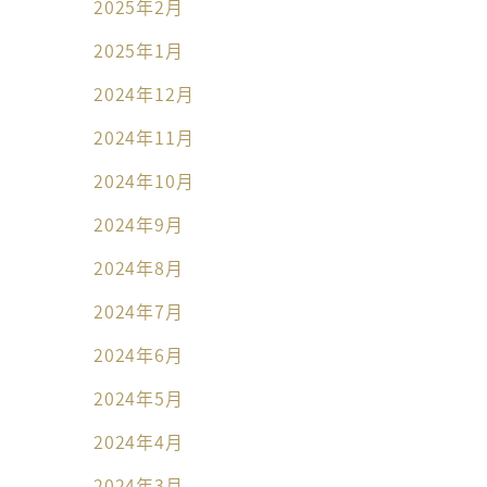
2025年2月
2025年1月
2024年12月
2024年11月
2024年10月
2024年9月
2024年8月
2024年7月
2024年6月
2024年5月
2024年4月
2024年3月