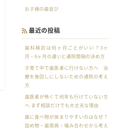
お子様の歯並び
最近の投稿
歯科検診は何ヶ月ごとがいい？3ヶ
月・6ヶ月の違いと通院間隔の決め方
子育て中で歯医者に行けない方へ 治
療を後回しにしないための通院の考え
方
歯医者が怖くて何年も行けていない方
へ まず相談だけでも大丈夫な理由
歯に食べ物が挟まりやすいのはなぜ？
詰め物・歯周病・噛み合わせから考え