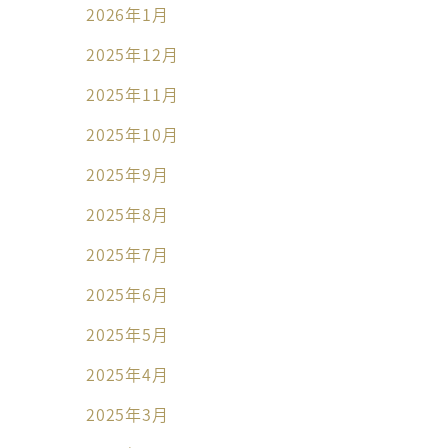
2026年1月
2025年12月
2025年11月
2025年10月
2025年9月
2025年8月
2025年7月
2025年6月
2025年5月
2025年4月
2025年3月