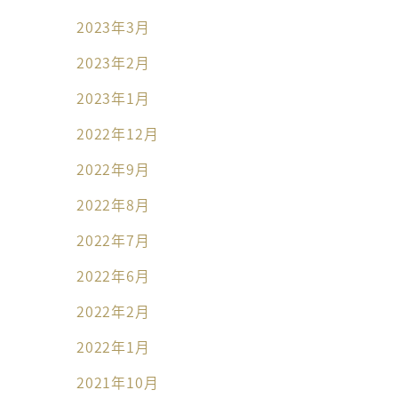
2023年3月
2023年2月
2023年1月
2022年12月
2022年9月
2022年8月
2022年7月
2022年6月
2022年2月
2022年1月
2021年10月