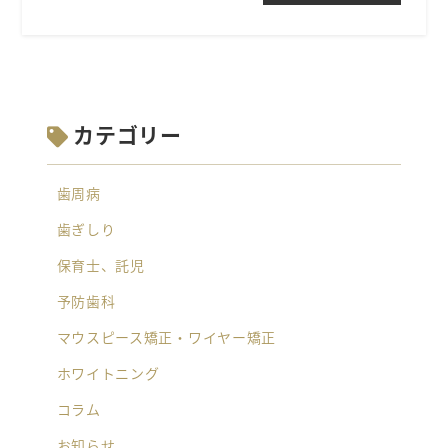
カテゴリー
歯周病
歯ぎしり
保育士、託児
予防歯科
マウスピース矯正・ワイヤー矯正
ホワイトニング
コラム
お知らせ