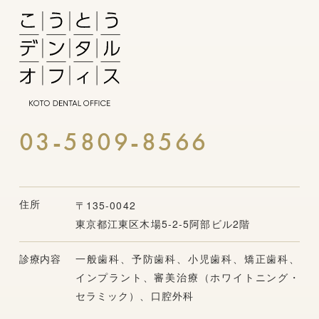
03-5809-8566
住所
〒135-0042
東京都江東区木場5-2-5阿部ビル2階
診療内容
一般歯科、予防歯科、小児歯科、矯正歯科、
インプラント、
審美治療（ホワイトニング・
セラミック）、口腔外科