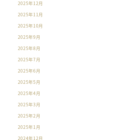
2025年12月
2025年11月
2025年10月
2025年9月
2025年8月
2025年7月
2025年6月
2025年5月
2025年4月
2025年3月
2025年2月
2025年1月
2024年12月