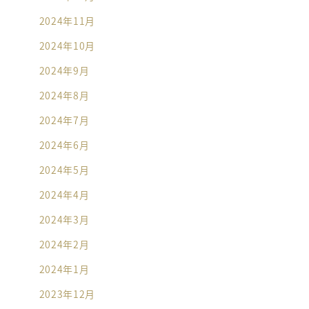
2024年11月
2024年10月
2024年9月
2024年8月
2024年7月
2024年6月
2024年5月
2024年4月
2024年3月
2024年2月
2024年1月
2023年12月