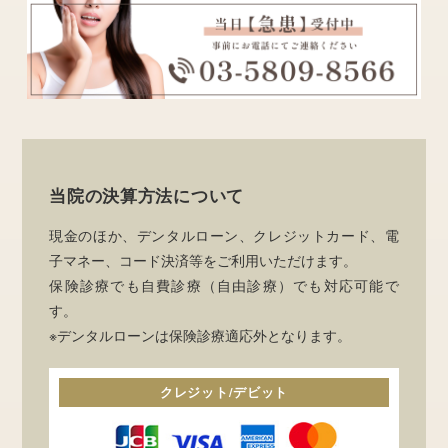
当院の決算方法について
現金のほか、デンタルローン、クレジットカード、電
子マネー、コード決済等をご利用いただけます。
保険診療でも自費診療（自由診療）でも対応可能で
す。
※デンタルローンは保険診療適応外となります。
クレジット/デビット