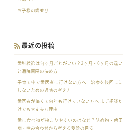
お子様の歯並び
最近の投稿
歯科検診は何ヶ月ごとがいい？3ヶ月・6ヶ月の違い
と通院間隔の決め方
子育て中で歯医者に行けない方へ 治療を後回しに
しないための通院の考え方
歯医者が怖くて何年も行けていない方へ まず相談だ
けでも大丈夫な理由
歯に食べ物が挟まりやすいのはなぜ？詰め物・歯周
病・噛み合わせから考える受診の目安