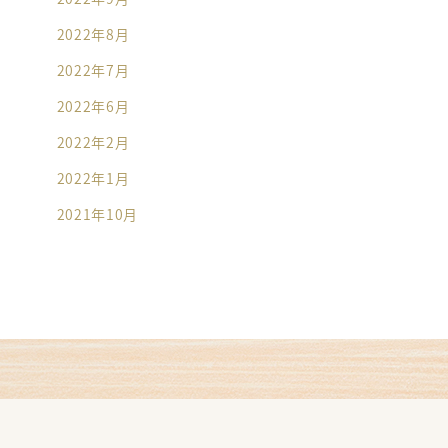
2022年8月
2022年7月
2022年6月
2022年2月
2022年1月
2021年10月