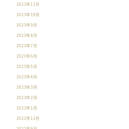
2023年11月
2023年10月
2023年9月
2023年8月
2023年7月
2023年6月
2023年5月
2023年4月
2023年3月
2023年2月
2023年1月
2022年12月
2022年9月