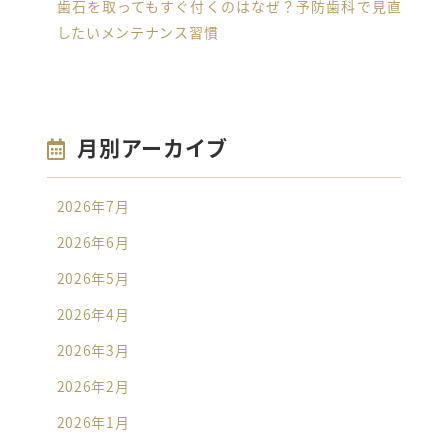
歯石を取ってもすぐ付くのはなぜ？予防歯科で見直
したいメンテナンス習慣
月別アーカイブ
2026年7月
2026年6月
2026年5月
2026年4月
2026年3月
2026年2月
2026年1月