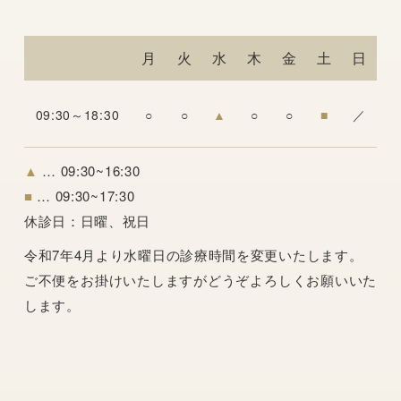
月
火
水
木
金
土
日
09:30～18:30
○
○
▲
○
○
■
／
▲
… 09:30~16:30
■
… 09:30~17:30
休診日：
日曜、祝日
令和7年4月より水曜日の診療時間を変更いたします。
ご不便をお掛けいたしますがどうぞよろしくお願いいた
します。