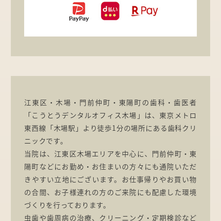
江東区・木場・門前仲町・東陽町の歯科・歯医者
「こうとうデンタルオフィス木場」は、東京メトロ
東西線「木場駅」より徒歩1分の場所にある歯科クリ
ニックです。
当院は、江東区木場エリアを中心に、門前仲町・東
陽町などにお勤め・お住まいの方々にも通院いただ
きやすい立地にございます。お仕事帰りやお買い物
の合間、お子様連れの方のご来院にも配慮した環境
づくりを行っております。
虫歯や歯周病の治療、クリーニング・定期検診など