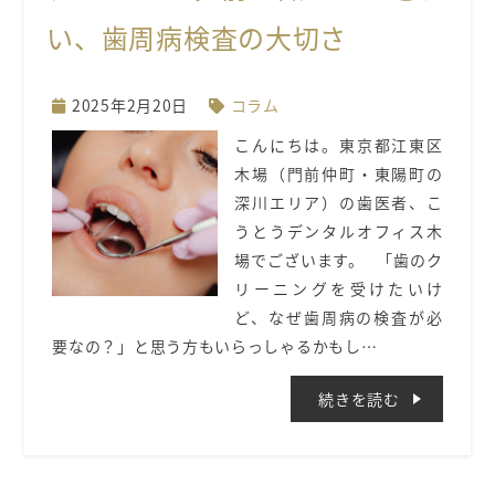
い、歯周病検査の大切さ
2025年2月20日
コラム
こんにちは。東京都江東区
木場（門前仲町・東陽町の
深川エリア）の歯医者、こ
うとうデンタルオフィス木
場でございます。 「歯のク
リーニングを受けたいけ
ど、なぜ歯周病の検査が必
要なの？」と思う方もいらっしゃるかもし…
続きを読む