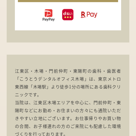
江東区・木場・門前仲町・東陽町の歯科・歯医者
「こうとうデンタルオフィス木場」は、東京メトロ
東西線「木場駅」より徒歩1分の場所にある歯科クリ
ニックです。
当院は、江東区木場エリアを中心に、門前仲町・東
陽町などにお勤め・お住まいの方々にも通院いただ
きやすい立地にございます。お仕事帰りやお買い物
の合間、お子様連れの方のご来院にも配慮した環境
づくりを行っております。