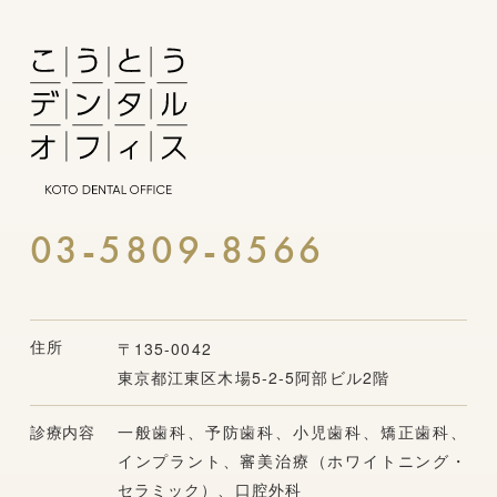
03-5809-8566
住所
〒135-0042
東京都江東区木場5-2-5阿部ビル2階
診療内容
一般歯科、予防歯科、小児歯科、矯正歯科、
インプラント、
審美治療（ホワイトニング・
セラミック）、口腔外科