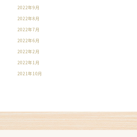
2022年9月
2022年8月
2022年7月
2022年6月
2022年2月
2022年1月
2021年10月