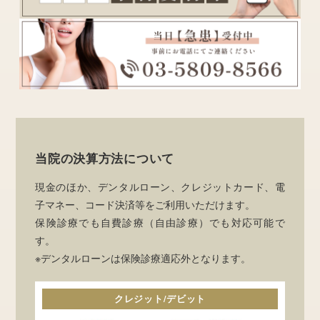
当院の決算方法について
現金のほか、デンタルローン、クレジットカード、電
子マネー、コード決済等をご利用いただけます。
保険診療でも自費診療（自由診療）でも対応可能で
す。
※デンタルローンは保険診療適応外となります。
クレジット/デビット