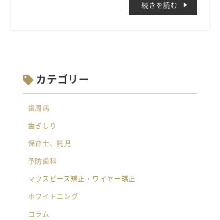
続きを読む
カテゴリー
歯周病
歯ぎしり
保育士、託児
予防歯科
マウスピース矯正・ワイヤー矯正
ホワイトニング
コラム