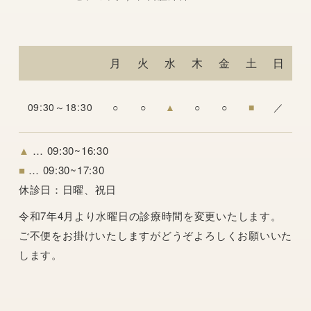
月
火
水
木
金
土
日
09:30～18:30
○
○
▲
○
○
■
／
▲
… 09:30~16:30
■
… 09:30~17:30
休診日：
日曜、祝日
令和7年4月より水曜日の診療時間を変更いたします。
ご不便をお掛けいたしますがどうぞよろしくお願いいた
します。