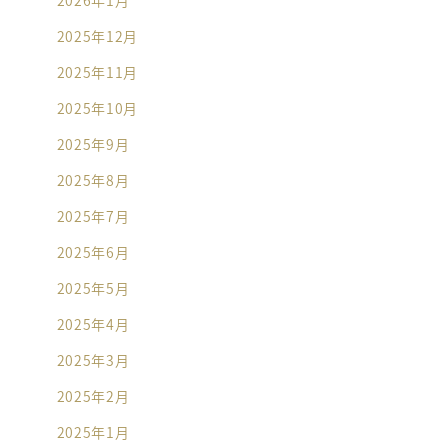
2025年12月
2025年11月
2025年10月
2025年9月
2025年8月
2025年7月
2025年6月
2025年5月
2025年4月
2025年3月
2025年2月
2025年1月