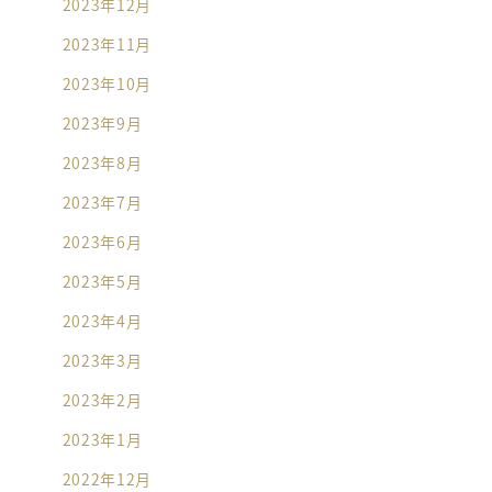
2023年12月
2023年11月
2023年10月
2023年9月
2023年8月
2023年7月
2023年6月
2023年5月
2023年4月
2023年3月
2023年2月
2023年1月
2022年12月