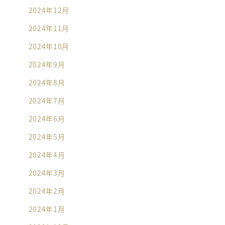
2024年12月
2024年11月
2024年10月
2024年9月
2024年8月
2024年7月
2024年6月
2024年5月
2024年4月
2024年3月
2024年2月
2024年1月