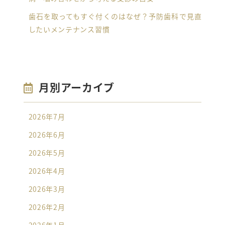
歯石を取ってもすぐ付くのはなぜ？予防歯科で見直
したいメンテナンス習慣
月別アーカイブ
2026年7月
2026年6月
2026年5月
2026年4月
2026年3月
2026年2月
2026年1月