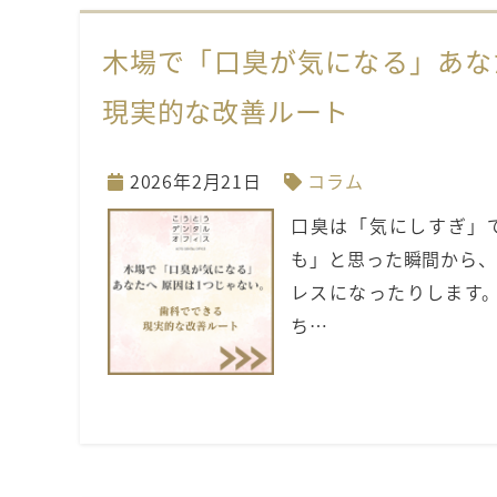
木場で「口臭が気になる」あな
現実的な改善ルート
2026年2月21日
コラム
口臭は「気にしすぎ」
も」と思った瞬間から、
レスになったりします
ち…