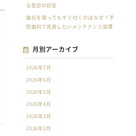
る受診の目安
歯石を取ってもすぐ付くのはなぜ？予
防歯科で見直したいメンテナンス習慣
月別アーカイブ
2026年7月
2026年6月
2026年5月
2026年4月
2026年3月
2026年2月