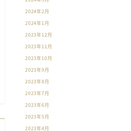
2024年2月
2024年1月
2023年12月
2023年11月
2023年10月
2023年9月
2023年8月
2023年7月
2023年6月
2023年5月
2023年4月