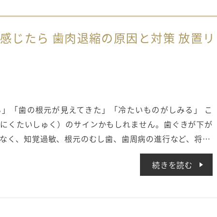
感じたら 歯肉退縮の原因と対策 放置リ
」「歯の根元が見えてきた」「冷たいものがしみる」 こ
にくたいしゅく）のサインかもしれません。歯ぐきが下が
なく、知覚過敏、根元のむし歯、歯周病の進行など、将…
続きを読む