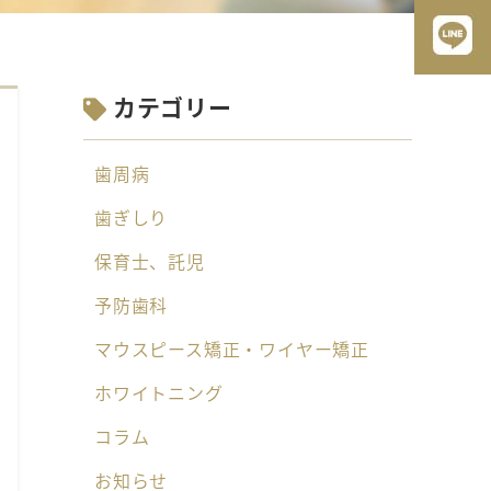
カテゴリー
歯周病
歯ぎしり
保育士、託児
予防歯科
マウスピース矯正・ワイヤー矯正
ホワイトニング
コラム
お知らせ