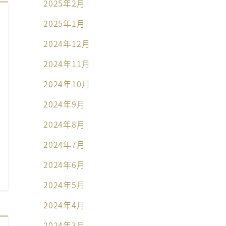
2025年2月
2025年1月
2024年12月
2024年11月
2024年10月
2024年9月
2024年8月
2024年7月
2024年6月
2024年5月
2024年4月
2024年3月