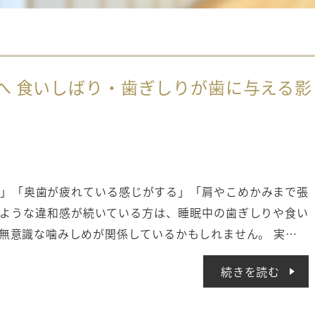
へ 食いしばり・歯ぎしりが歯に与える影
」「奥歯が疲れている感じがする」「肩やこめかみまで張
ような違和感が続いている方は、睡眠中の歯ぎしりや食い
無意識な噛みしめが関係しているかもしれません。 実…
続きを読む