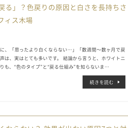
戻る」？色戻りの原因と白さを長持ちさ
フィス木場
に、「思ったより白くならない…」「数週間〜数ヶ月で戻
声は、実はとても多いです。 結論から言うと、ホワイトニ
りも、“色のタイプ”と“戻る仕組み”を知らないま…
続きを読む