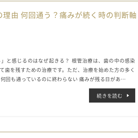
の理由 何回通う？痛みが続く時の判断軸
」と感じるのはなぜ起きる？ 根管治療は、歯の中の感染
て歯を残すための治療です。ただ、治療を始めた方の多く
 何回も通っているのに終わらない 痛みが残る日があ…
続きを読む