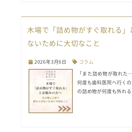
木場で「詰め物がすぐ取れる」
ないために大切なこと
2026年3月6日
コラム
「また詰め物が取れた…
何度も歯科医院へ行くの
の詰め物が何度も外れる