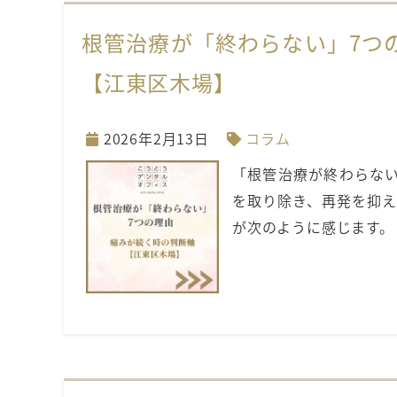
根管治療が「終わらない」7つ
【江東区木場】
2026年2月13日
コラム
「根管治療が終わらない
を取り除き、再発を抑え
が次のように感じます。