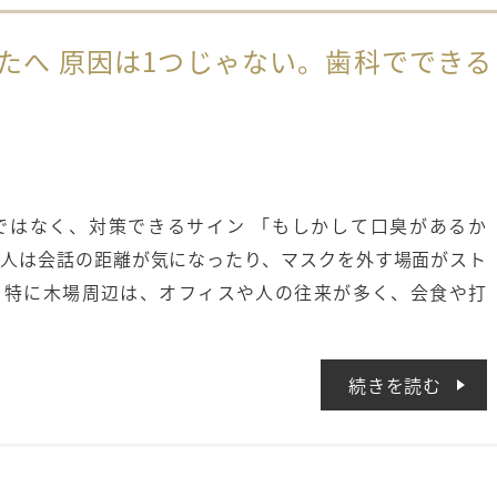
たへ 原因は1つじゃない。歯科でできる
ではなく、対策できるサイン 「もしかして口臭があるか
人は会話の距離が気になったり、マスクを外す場面がスト
。特に木場周辺は、オフィスや人の往来が多く、会食や打
続きを読む