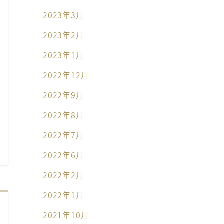
2023年3月
2023年2月
2023年1月
2022年12月
2022年9月
2022年8月
2022年7月
2022年6月
2022年2月
2022年1月
2021年10月