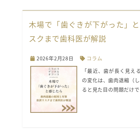
木場で「歯ぐきが下がった」と
スクまで歯科医が解説
2026年2月28日
コラム
「最近、歯が長く見える
の変化は、歯肉退縮（し
ると見た目の問題だけで