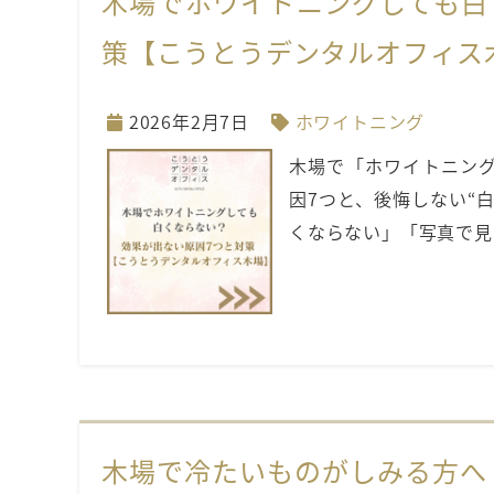
木場でホワイトニングしても白
策【こうとうデンタルオフィス
2026年2月7日
ホワイトニング
木場で「ホワイトニング
因7つと、後悔しない“
くならない」「写真で見
木場で冷たいものがしみる方へ