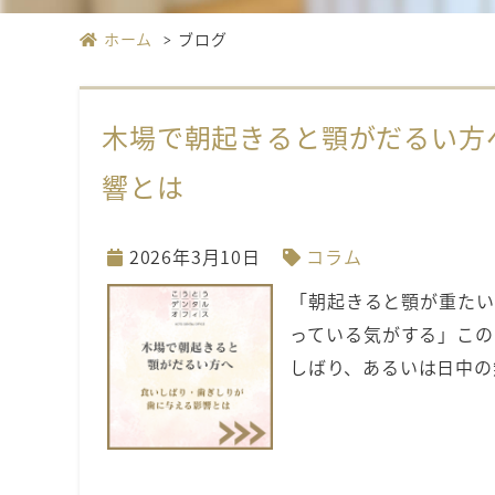
ホーム
ブログ
木場で朝起きると顎がだるい方
響とは
2026年3月10日
コラム
「朝起きると顎が重たい
っている気がする」この
しばり、あるいは日中の