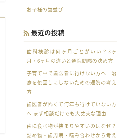
お子様の歯並び
最近の投稿
歯科検診は何ヶ月ごとがいい？3ヶ
月・6ヶ月の違いと通院間隔の決め方
子育て中で歯医者に行けない方へ 治
療を後回しにしないための通院の考え
方
歯医者が怖くて何年も行けていない方
へ まず相談だけでも大丈夫な理由
歯に食べ物が挟まりやすいのはなぜ？
詰め物・歯周病・噛み合わせから考え