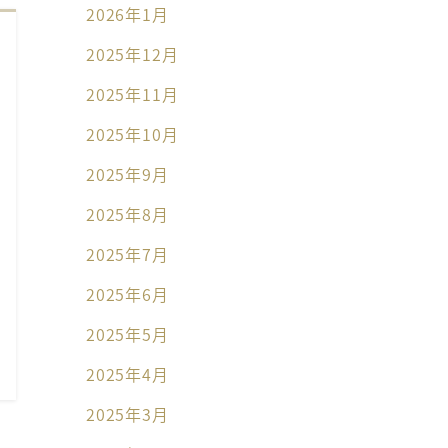
2026年1月
2025年12月
2025年11月
2025年10月
2025年9月
2025年8月
2025年7月
2025年6月
2025年5月
2025年4月
2025年3月