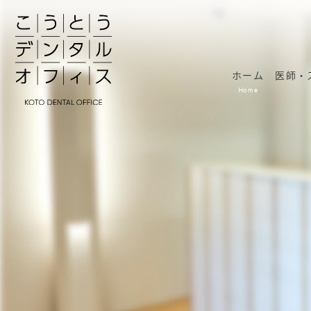
ホーム
医師・
Home