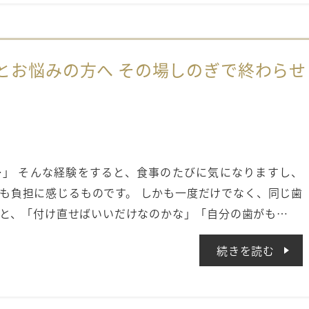
とお悩みの方へ その場しのぎで終わらせ
」 そんな経験をすると、食事のたびに気になりますし、
も負担に感じるものです。 しかも一度だけでなく、同じ歯
と、「付け直せばいいだけなのかな」「自分の歯がも…
続きを読む